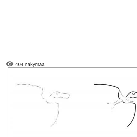
404 näkymää