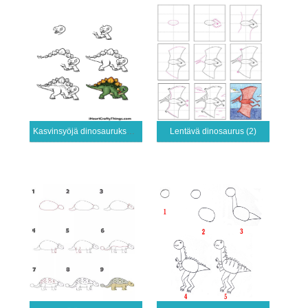
Kasvinsyöjä dinosaurukset (9)
Lentävä dinosaurus (2)