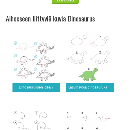
Aiheeseen liittyviä kuvia Dinosaurus
Dinosauruksen idea 7
Kasvinsyöjä dinosaurukset (3)