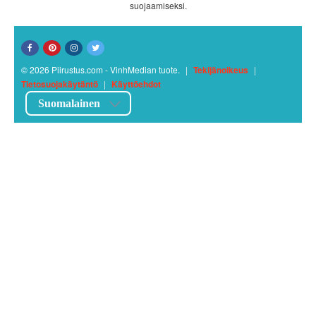
suojaamiseksi.
© 2026 Piirustus.com - VinhMedian tuote.
|
Tekijänoikeus
|
Tietosuojakäytäntö
|
Käyttöehdot
Suomalainen