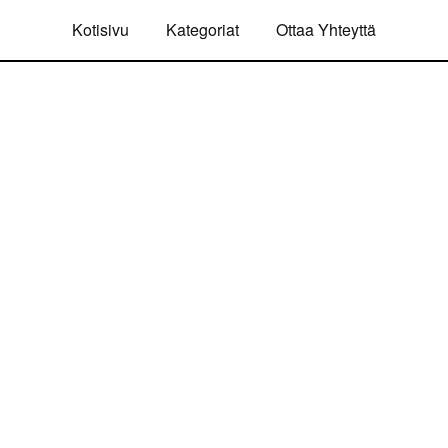
Kotisivu
Kategoriat
Ottaa Yhteyttä