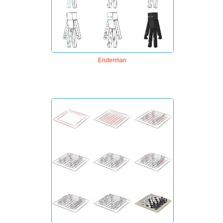
Enderman