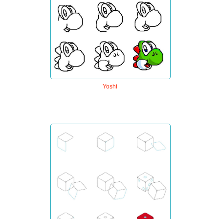
Yoshi