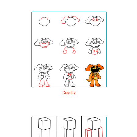
Dogday