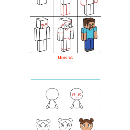
Minecraft