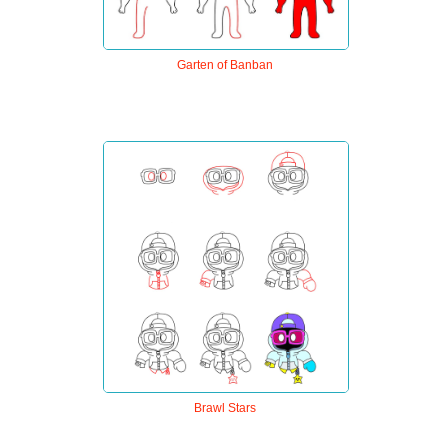
Garten of Banban
Brawl Stars