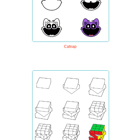
Catnap