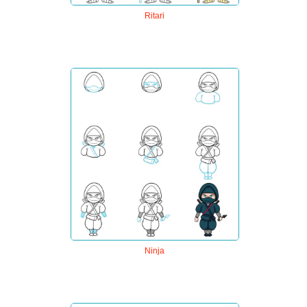
Ritari
Ninja