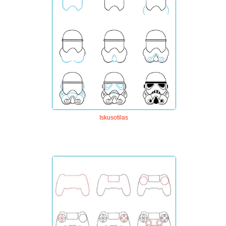
Iskusotilas