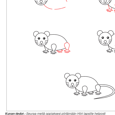
Seuraa meitä oppiaksesi piirtämään Hiiri lapsille helposti
Kuvan tiedot :