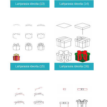
Lahjarasia ideoita (13)
Lahjarasia ideoita (14)
Lahjarasia ideoita (15)
Lahjarasia ideoita (16)