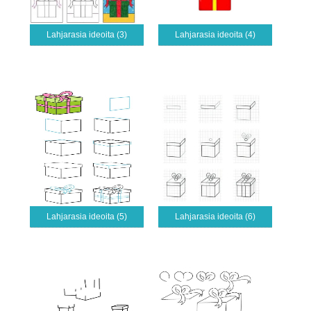
Lahjarasia ideoita (3)
Lahjarasia ideoita (4)
Lahjarasia ideoita (5)
Lahjarasia ideoita (6)