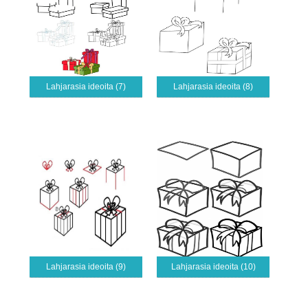
Lahjarasia ideoita (7)
Lahjarasia ideoita (8)
Lahjarasia ideoita (9)
Lahjarasia ideoita (10)