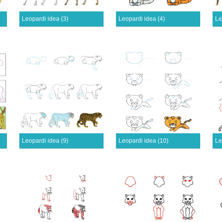
Leopardi idea (3)
Leopardi idea (4)
Le
Leopardi idea (9)
Leopardi idea (10)
Le