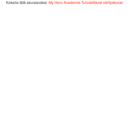
Kokeile tätä seuraavaksi:
My Hero Academia Tulostettavat värityskuvat