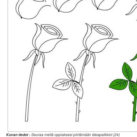
Seuraa meitä oppiaksesi piirtämään Ideapalkkiot (24)
Kuvan tiedot :