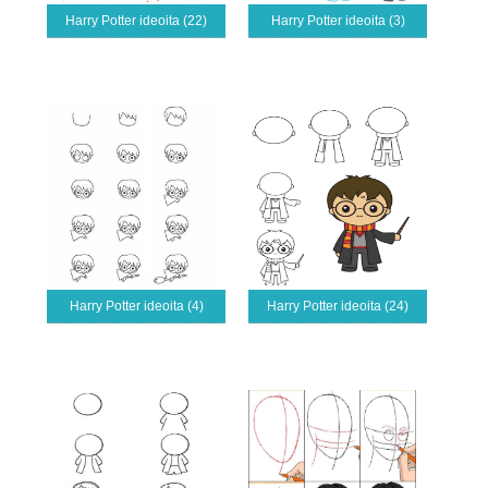
Harry Potter ideoita (22)
Harry Potter ideoita (3)
Harry Potter ideoita (4)
Harry Potter ideoita (24)