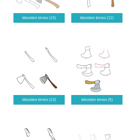
Ideoiden kirves (15)
Ideoiden kirves (12)
Ideoiden kirves (13)
Ideoiden kirves (5)