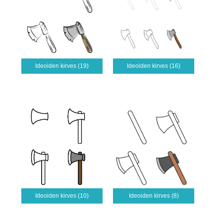
Ideoiden kirves (19)
Ideoiden kirves (16)
Ideoiden kirves (10)
Ideoiden kirves (8)