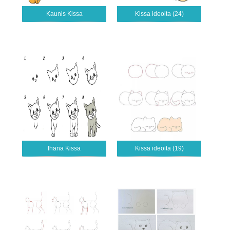
Kaunis Kissa
Kissa ideoita (24)
Ihana Kissa
Kissa ideoita (19)