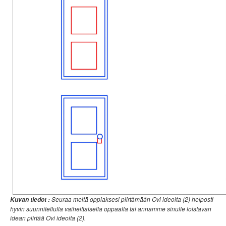
Seuraa meitä oppiaksesi piirtämään Ovi ideoita (2) helposti
Kuvan tiedot :
hyvin suunnitellulla vaiheittaisella oppaalla tai annamme sinulle loistavan
idean piirtää Ovi ideoita (2).