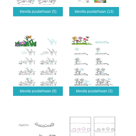
Ideoita puutarhaan (5)
Ideoita puutarhaan (13)
Ideoita puutarhaan (9)
Ideoita puutarhaan (3)