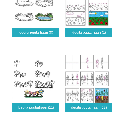
Ideoita puutarhaan (8)
Ideoita puutarhaan (1)
Ideoita puutarhaan (11)
Ideoita puutarhaan (12)