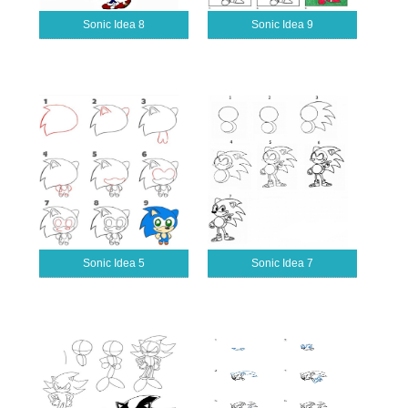
Sonic Idea 8
Sonic Idea 9
Sonic Idea 5
Sonic Idea 7