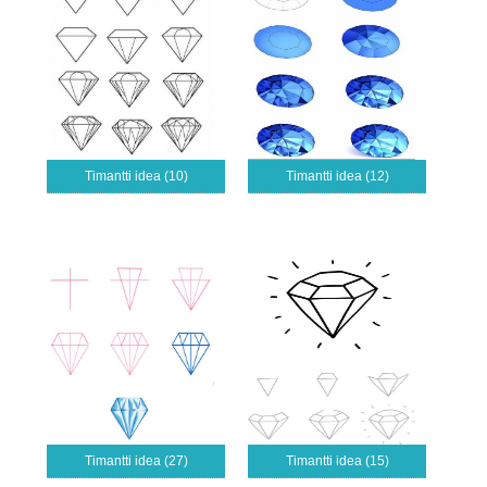
Timantti idea (10)
Timantti idea (12)
Timantti idea (27)
Timantti idea (15)