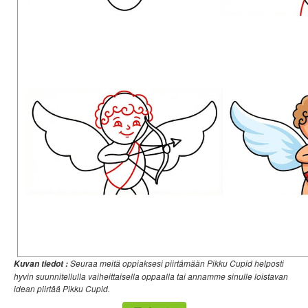
Seuraa meitä oppiaksesi piirtämään Pikku Cupid helposti
Kuvan tiedot :
hyvin suunnitellulla vaiheittaisella oppaalla tai annamme sinulle loistavan
idean piirtää Pikku Cupid.